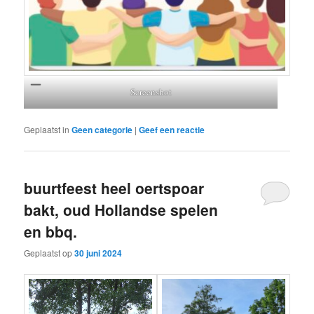
Screenshot
Geplaatst in
Geen categorie
|
Geef een reactie
buurtfeest heel oertspoar
bakt, oud Hollandse spelen
en bbq.
Geplaatst op
30 juni 2024