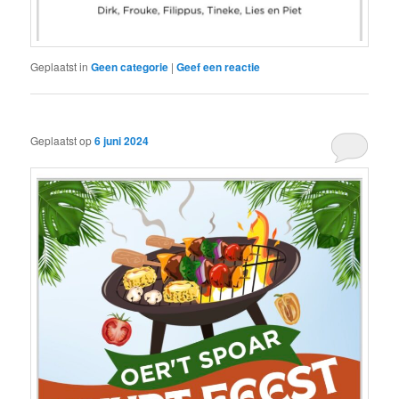
Geplaatst in
Geen categorie
|
Geef een reactie
Geplaatst op
6 juni 2024