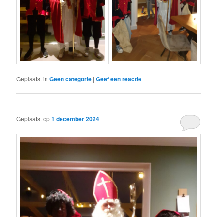
Geplaatst in
Geen categorie
|
Geef een reactie
Geplaatst op
1 december 2024