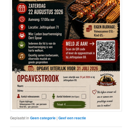
Geplaatst in
Geen categorie
|
Geef een reactie