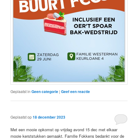
Geplaatst in
Geen categorie
|
Geef een reactie
Geplaatst op
18 december 2023
Met een mooie opkomst op vrijdag avond 15 dec met elkaar
mooie kerststukken gemaakt. Familie Fokkens bedankt voor de