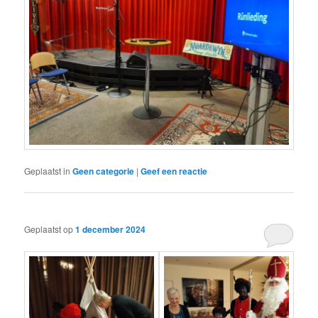
Geplaatst in
Geen categorie
|
Geef een reactie
Geplaatst op
1 december 2024