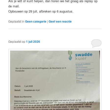
Als je wilt of kunt helpen, dan horen we het graag als replay op
de mail.
Opbouwen op 29 juli, afbreken op 6 augustus.
Geplaatst in
Geen categorie
|
Geef een reactie
Geplaatst op
1 juli 2026