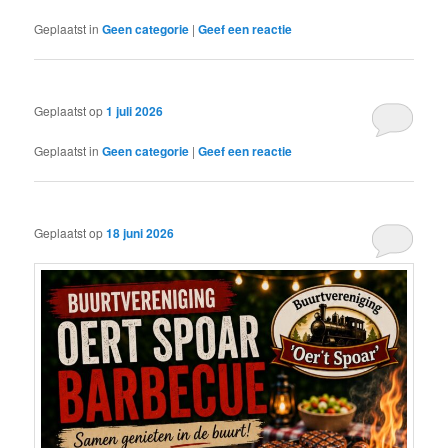
Geplaatst in
Geen categorie
|
Geef een reactie
Geplaatst op
1 juli 2026
Geplaatst in
Geen categorie
|
Geef een reactie
Geplaatst op
18 juni 2026