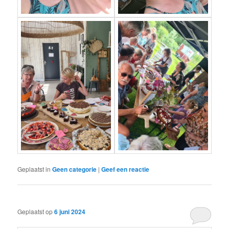
Geplaatst in
Geen categorie
|
Geef een reactie
Geplaatst op
6 juni 2024