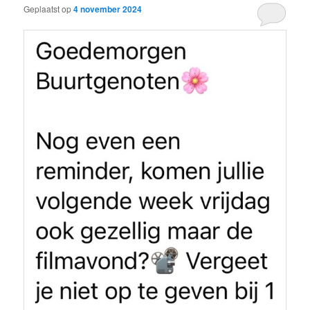
Geplaatst op
4 november 2024