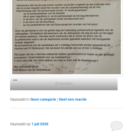
Screenshot
Geplaatst in
Geen categorie
|
Geef een reactie
Geplaatst op
1 juli 2026