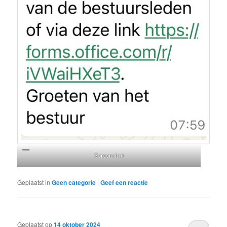
Screenshot
Geplaatst in
Geen categorie
|
Geef een reactie
Geplaatst op
14 oktober 2024