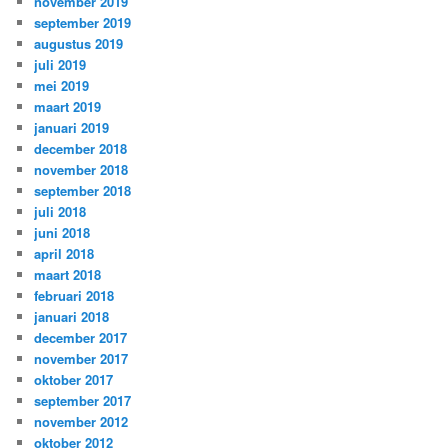
november 2019
september 2019
augustus 2019
juli 2019
mei 2019
maart 2019
januari 2019
december 2018
november 2018
september 2018
juli 2018
juni 2018
april 2018
maart 2018
februari 2018
januari 2018
december 2017
november 2017
oktober 2017
september 2017
november 2012
oktober 2012