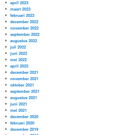
april 2023
maart 2023
februari 2023
december 2022
november 2022
september 2022
augustus 2022
juli 2022
juni 2022
mei 2022
april 2022
december 2021
november 2021
oktober 2021
september 2021
augustus 2021
juni 2021
mei 2021
december 2020
februari 2020
december 2019