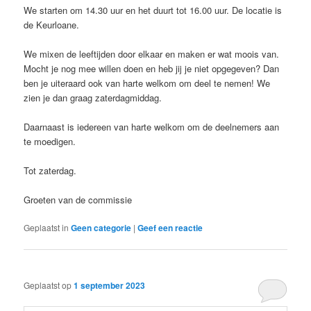
We starten om 14.30 uur en het duurt tot 16.00 uur. De locatie is
de Keurloane.
We mixen de leeftijden door elkaar en maken er wat moois van.
Mocht je nog mee willen doen en heb jij je niet opgegeven? Dan
ben je uiteraard ook van harte welkom om deel te nemen! We
zien je dan graag zaterdagmiddag.
Daarnaast is iedereen van harte welkom om de deelnemers aan
te moedigen.
Tot zaterdag.
Groeten van de commissie
Geplaatst in
Geen categorie
|
Geef een reactie
Geplaatst op
1 september 2023