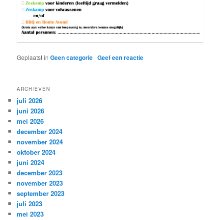
Geplaatst in
Geen categorie
|
Geef een reactie
ARCHIEVEN
juli 2026
juni 2026
mei 2026
december 2024
november 2024
oktober 2024
juni 2024
december 2023
november 2023
september 2023
juli 2023
mei 2023