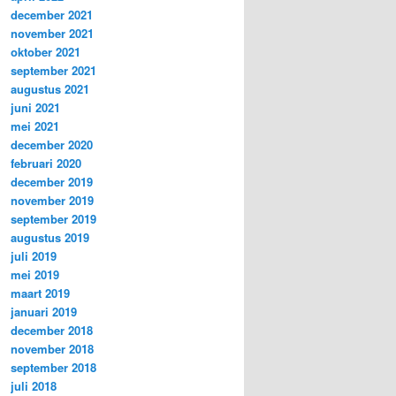
december 2021
november 2021
oktober 2021
september 2021
augustus 2021
juni 2021
mei 2021
december 2020
februari 2020
december 2019
november 2019
september 2019
augustus 2019
juli 2019
mei 2019
maart 2019
januari 2019
december 2018
november 2018
september 2018
juli 2018