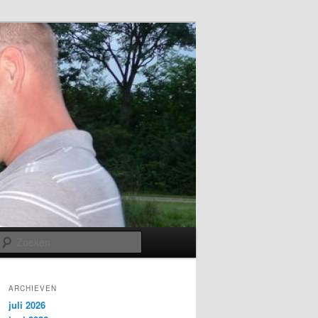
Zoeken
ARCHIEVEN
juli 2026