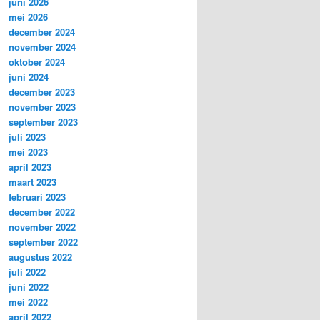
juni 2026
mei 2026
december 2024
november 2024
oktober 2024
juni 2024
december 2023
november 2023
september 2023
juli 2023
mei 2023
april 2023
maart 2023
februari 2023
december 2022
november 2022
september 2022
augustus 2022
juli 2022
juni 2022
mei 2022
april 2022