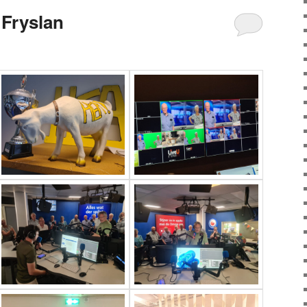
 Fryslan