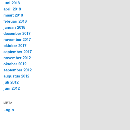
juni 2018
april 2018
maart 2018
februari 2018
januari 2018
december 2017
november 2017
oktober 2017
september 2017
november 2012
oktober 2012
september 2012
augustus 2012
juli 2012
juni 2012
META
Login