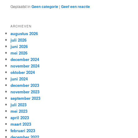
Geplaatst in
Geen categorie
|
Geef een reactie
ARCHIEVEN
augustus 2026
juli 2026
juni 2026
mei 2026
december 2024
november 2024
oktober 2024
juni 2024
december 2023
november 2023
september 2023
juli 2023
mei 2023
april 2023
maart 2023
februari 2023
december 2022