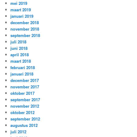
mei 2019
maart 2019
januari 2019
december 2018
november 2018
september 2018
juli 2018
juni 2018
april 2018
maart 2018
februari 2018
januari 2018
december 2017
november 2017
oktober 2017
september 2017
november 2012
oktober 2012
september 2012
augustus 2012
juli 2012