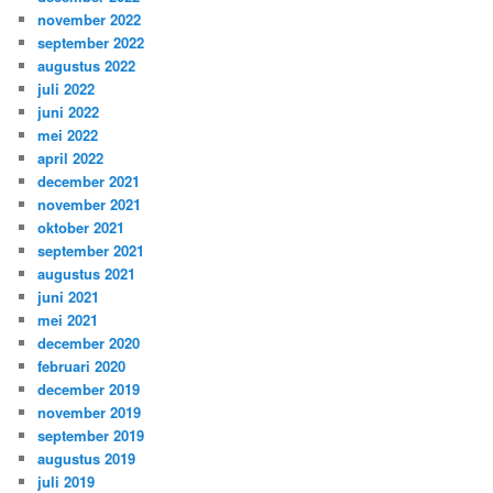
november 2022
september 2022
augustus 2022
juli 2022
juni 2022
mei 2022
april 2022
december 2021
november 2021
oktober 2021
september 2021
augustus 2021
juni 2021
mei 2021
december 2020
februari 2020
december 2019
november 2019
september 2019
augustus 2019
juli 2019