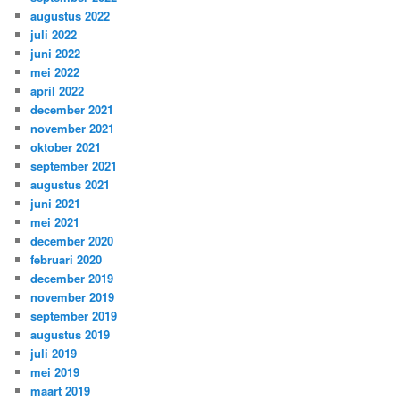
augustus 2022
juli 2022
juni 2022
mei 2022
april 2022
december 2021
november 2021
oktober 2021
september 2021
augustus 2021
juni 2021
mei 2021
december 2020
februari 2020
december 2019
november 2019
september 2019
augustus 2019
juli 2019
mei 2019
maart 2019