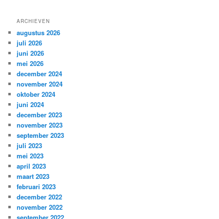
ARCHIEVEN
augustus 2026
juli 2026
juni 2026
mei 2026
december 2024
november 2024
oktober 2024
juni 2024
december 2023
november 2023
september 2023
juli 2023
mei 2023
april 2023
maart 2023
februari 2023
december 2022
november 2022
september 2022