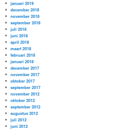
januari 2019
december 2018
november 2018
september 2018
juli 2018
juni 2018
april 2018
maart 2018
februari 2018
januari 2018
december 2017
november 2017
oktober 2017
september 2017
november 2012
oktober 2012
september 2012
augustus 2012
juli 2012
juni 2012