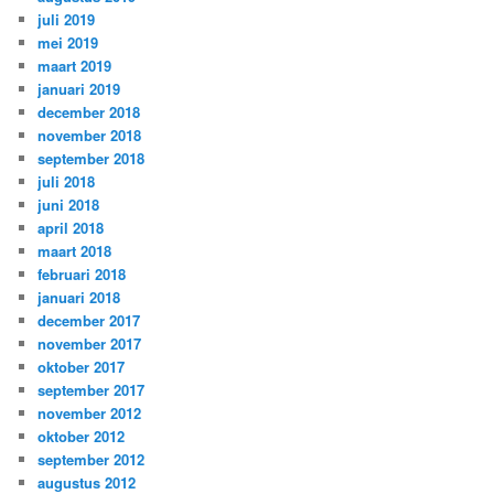
juli 2019
mei 2019
maart 2019
januari 2019
december 2018
november 2018
september 2018
juli 2018
juni 2018
april 2018
maart 2018
februari 2018
januari 2018
december 2017
november 2017
oktober 2017
september 2017
november 2012
oktober 2012
september 2012
augustus 2012