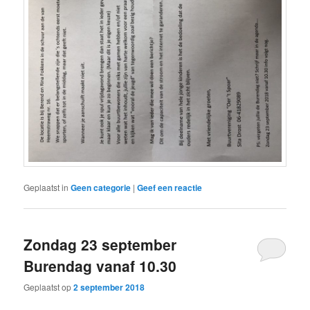
Geplaatst in
Geen categorie
|
Geef een reactie
Zondag 23 september
Burendag vanaf 10.30
Geplaatst op
2 september 2018