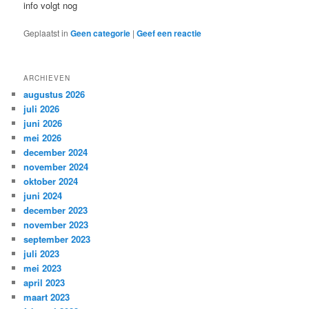
info volgt nog
Geplaatst in
Geen categorie
|
Geef een reactie
ARCHIEVEN
augustus 2026
juli 2026
juni 2026
mei 2026
december 2024
november 2024
oktober 2024
juni 2024
december 2023
november 2023
september 2023
juli 2023
mei 2023
april 2023
maart 2023