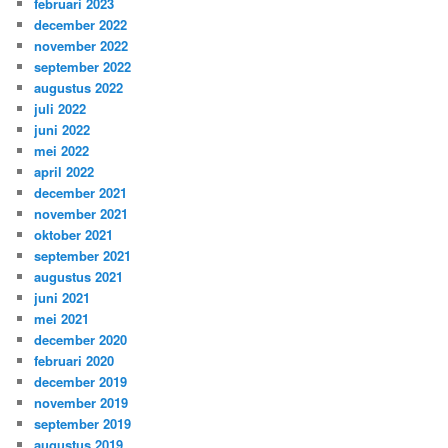
februari 2023
december 2022
november 2022
september 2022
augustus 2022
juli 2022
juni 2022
mei 2022
april 2022
december 2021
november 2021
oktober 2021
september 2021
augustus 2021
juni 2021
mei 2021
december 2020
februari 2020
december 2019
november 2019
september 2019
augustus 2019