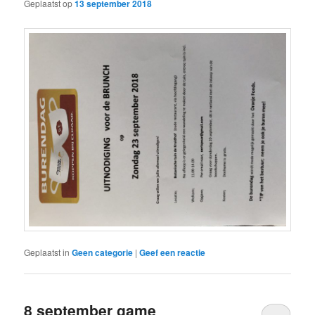
Geplaatst op
13 september 2018
Geplaatst in
Geen categorie
|
Geef een reactie
8 september game