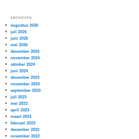
ARCHIEVEN
augustus 2026
juli 2026
juni 2026
mei 2026
december 2024
november 2024
oktober 2024
juni 2024
december 2023
november 2023
september 2023
juli 2023
mei 2023
april 2023
maart 2023
februari 2023
december 2022
november 2022