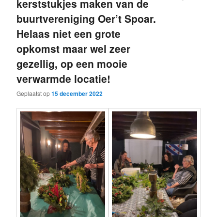
kerststukjes maken van de
buurtvereniging Oer’t Spoar.
Helaas niet een grote
opkomst maar wel zeer
gezellig, op een mooie
verwarmde locatie!
Geplaatst op
15 december 2022