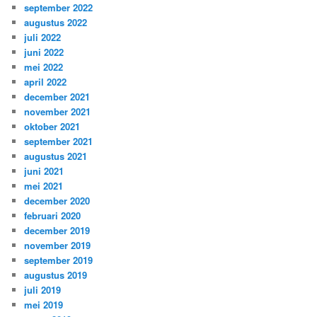
september 2022
augustus 2022
juli 2022
juni 2022
mei 2022
april 2022
december 2021
november 2021
oktober 2021
september 2021
augustus 2021
juni 2021
mei 2021
december 2020
februari 2020
december 2019
november 2019
september 2019
augustus 2019
juli 2019
mei 2019