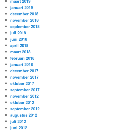
maart 2019
januari 2019
december 2018
november 2018
september 2018
juli 2018
juni 2018
april 2018
maart 2018
februari 2018
januari 2018
december 2017
november 2017
oktober 2017
september 2017
november 2012
oktober 2012
september 2012
augustus 2012
juli 2012
juni 2012